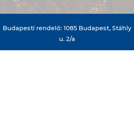
Budapesti rendelő: 1085 Budapest, Stáhly
u. 2/a