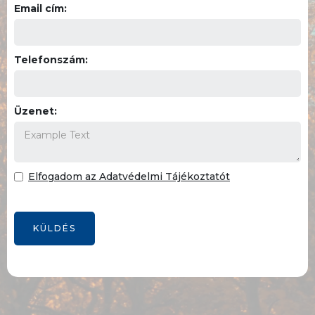
Email cím:
Telefonszám:
Üzenet:
Elfogadom az Adatvédelmi Tájékoztatót