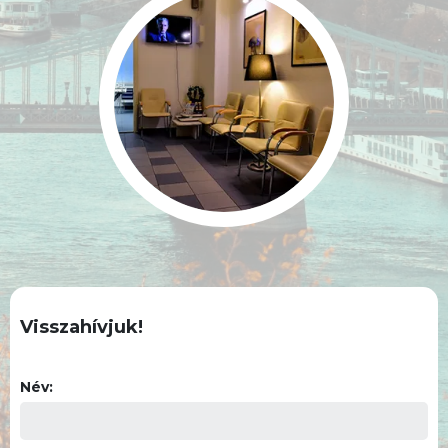
Visszahívjuk!
Név: